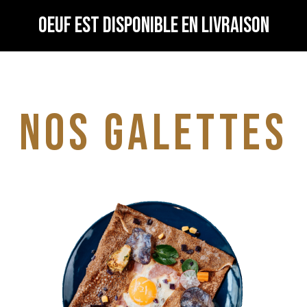
OEUF est disponible en livraison
Nos Galettes