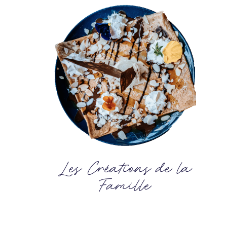
Les Créations de la
Famille