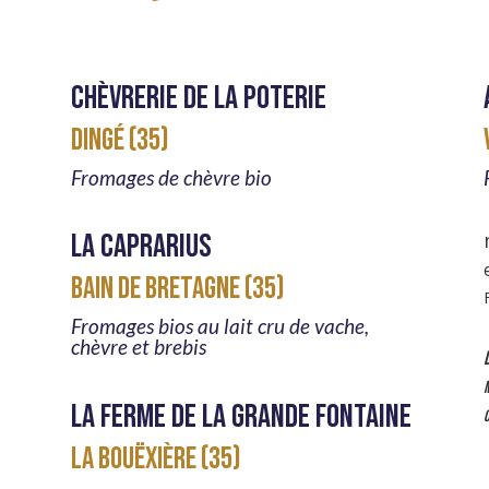
Chèvrerie de La Poterie
DINGÉ (35)
Fromages de chèvre bio
La caprarius
BAIN DE BRETAGNE (35)
Fromages bios au lait cru de vache,
chèvre et brebis
la Ferme de la grande fontaine
C
LA BOUËXIÈRE (35)