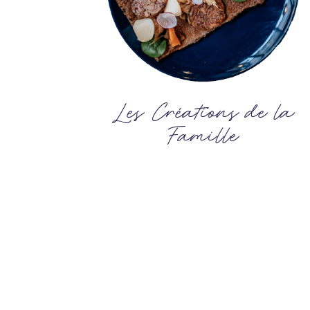
Les Créations de la
Famille