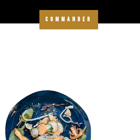
COMMANDER