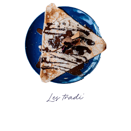
Les tradi'