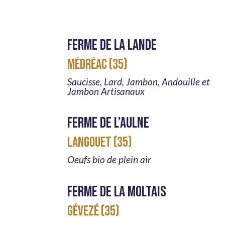
Ferme de la lande
MÉDRÉAC (35)
Saucisse, Lard, Jambon, Andouille et
Jambon Artisanaux
Ferme de l’aulne
LANGOUET (35)
Oeufs bio de plein air
Ferme de la moltais
GÉVEZÉ (35)